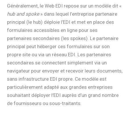
Généralement, le Web EDI repose sur un modèle dit «
hub and spoke
» dans lequel l’entreprise partenaire
principal (le hub) déploie l’EDI et met en place des
formulaires accessibles en ligne pour ses
partenaires secondaires (les spokes). Le partenaire
principal peut héberger ces formulaires sur son
propre site ou via un réseau EDI. Les partenaires
secondaires se connectent simplement via un
navigateur pour envoyer et recevoir leurs documents,
sans infrastructure EDI propre. Ce modèle est
particulièrement adapté aux grandes entreprises
souhaitant déployer l’EDI auprès d’un grand nombre
de fournisseurs ou sous-traitants.