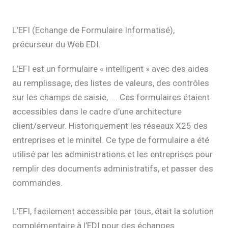
L’EFI (Echange de Formulaire Informatisé),
précurseur du Web EDI.
L’EFI est un formulaire « intelligent » avec des aides
au remplissage, des listes de valeurs, des contrôles
sur les champs de saisie, …. Ces formulaires étaient
accessibles dans le cadre d’une architecture
client/serveur. Historiquement les réseaux X25 des
entreprises et le minitel. Ce type de formulaire a été
utilisé par les administrations et les entreprises pour
remplir des documents administratifs, et passer des
commandes.
L’EFI, facilement accessible par tous, était la solution
complémentaire à l’EDI pour des échanges