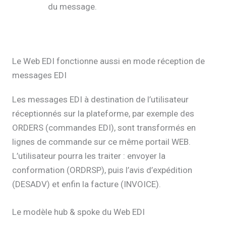
du message.
Le Web EDI fonctionne aussi en mode réception de
messages EDI
Les messages EDI à destination de l’utilisateur
réceptionnés sur la plateforme, par exemple des
ORDERS (commandes EDI), sont transformés en
lignes de commande sur ce même portail WEB.
L’utilisateur pourra les traiter : envoyer la
conformation (ORDRSP), puis l’avis d’expédition
(DESADV) et enfin la facture (INVOICE).
Le modèle hub & spoke du Web EDI