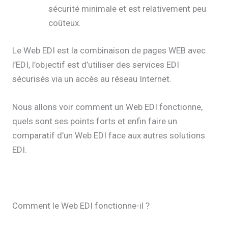
sécurité minimale et est relativement peu
coûteux.
Le Web EDI est la combinaison de pages WEB avec
l’EDI, l’objectif est d’utiliser des services EDI
sécurisés via un accès au réseau Internet.
Nous allons voir comment un Web EDI fonctionne,
quels sont ses points forts et enfin faire un
comparatif d’un Web EDI face aux autres solutions
EDI.
Comment le Web EDI fonctionne-il ?