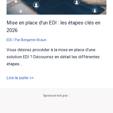
Mise en place d’un EDI : les étapes clés en
2026
EDI
/ Par
Benjamin Braun
Vous désirez procéder à la mise en place d’une
solution EDI ? Découvrez en détail les différentes
étapes…
Lire la suite >>
Sponsorisé par :