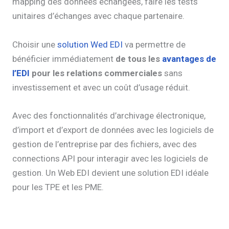
mapping des données échangées, faire les tests
unitaires d’échanges avec chaque partenaire.
Choisir une
solution Wed EDI
va permettre de
bénéficier immédiatement
de tous les
avantages de
l’EDI
pour les relations commerciales
sans
investissement et avec un coût d’usage réduit.
Avec des fonctionnalités d’archivage électronique,
d’import et d’export de données avec les logiciels de
gestion de l’entreprise par des fichiers, avec des
connections API pour interagir avec les logiciels de
gestion. Un Web EDI devient une solution EDI idéale
pour les TPE et les PME.