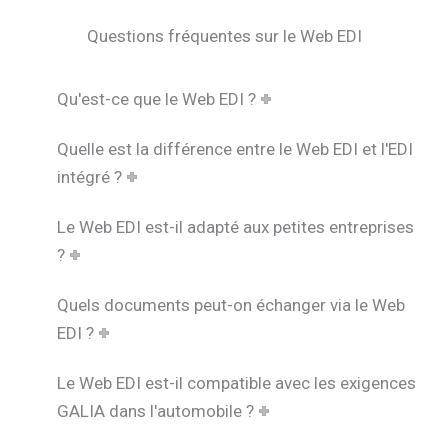
Questions fréquentes sur le Web EDI
Qu'est-ce que le Web EDI ?
Quelle est la différence entre le Web EDI et l'EDI
intégré ?
Le Web EDI est-il adapté aux petites entreprises
?
Quels documents peut-on échanger via le Web
EDI ?
Le Web EDI est-il compatible avec les exigences
GALIA dans l'automobile ?