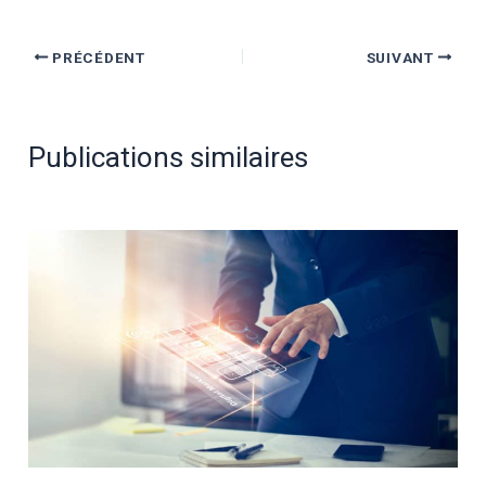
PRÉCÉDENT
SUIVANT
Publications similaires