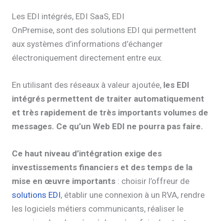
Les EDI intégrés, EDI SaaS, EDI
OnPremise, sont des solutions EDI qui permettent
aux systèmes d’informations d’échanger
électroniquement directement entre eux.
En utilisant des réseaux à valeur ajoutée,
les EDI
intégrés permettent de traiter automatiquement
et très rapidement de très importants volumes de
messages. Ce qu’un Web EDI ne pourra pas faire.
Ce haut niveau d’intégration exige des
investissements financiers et des temps de la
mise en œuvre importants
: choisir l’offreur de
solutions EDI
, établir une connexion à un RVA, rendre
les logiciels métiers communicants, réaliser le