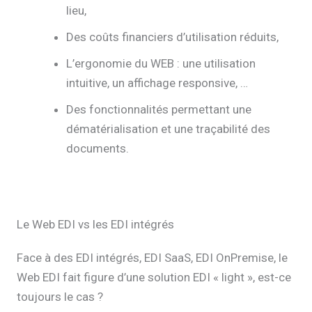
lieu,
Des coûts financiers d’utilisation réduits,
L’ergonomie du WEB : une utilisation
intuitive, un affichage responsive, …
Des fonctionnalités permettant une
dématérialisation et une traçabilité des
documents.
Le Web EDI vs les EDI intégrés
Face à des EDI intégrés, EDI SaaS, EDI OnPremise, le
Web EDI fait figure d’une solution EDI « light », est-ce
toujours le cas ?