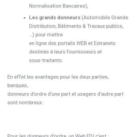
Normalisation Bancaires),
Les grands donneurs
(Automobile Grande
Distribution, Bâtiments & Travaux publics,
…) pour mettre
en ligne des portails WEB et Extranets
destinés à leurs fournisseurs et
sous-traitants.
En effet les avantages pour les deux parties,
banques,
donneurs d’ordre d’une part et usagers d’autre part
sont nombreux :
Pour les donneurs d’ordre, un Web EDI c’est :