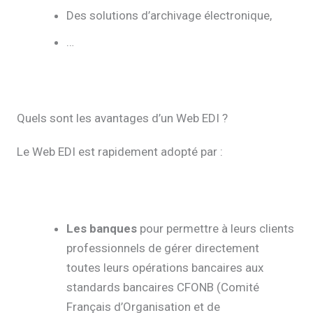
Des solutions d’archivage électronique,
…
Quels sont les avantages d’un Web EDI ?
Le Web EDI est rapidement adopté par :
Les banques
pour permettre à leurs clients
professionnels de gérer directement
toutes leurs opérations bancaires aux
standards bancaires CFONB (Comité
Français d’Organisation et de