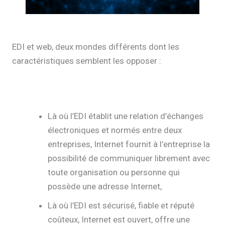
EDI et web, deux mondes différents dont les
caractéristiques semblent les opposer :
Là où l’EDI établit une relation d’échanges
électroniques et normés entre deux
entreprises, Internet fournit à l’entreprise la
possibilité de communiquer librement avec
toute organisation ou personne qui
possède une adresse Internet,
Là où l’EDI est sécurisé, fiable et réputé
coûteux, Internet est ouvert, offre une