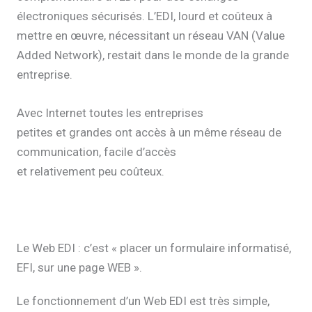
électroniques sécurisés. L’EDI, lourd et coûteux à
mettre en œuvre, nécessitant un réseau VAN (Value
Added Network), restait dans le monde de la grande
entreprise.
Avec Internet toutes les entreprises
petites et grandes ont accès à un même réseau de
communication, facile d’accès
et relativement peu coûteux.
Le Web EDI : c’est « placer un formulaire informatisé,
EFI, sur une page WEB ».
Le fonctionnement d’un Web EDI est très simple,