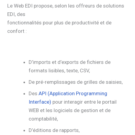
Le Web EDI propose, selon les offreurs de solutions
EDI, des
fonctionnalités pour plus de productivité et de
confort :
D’imports et d’exports de fichiers de
formats lisibles, texte, CSV,
De pré-remplissages de grilles de saisies,
Des
API (Application Programming
Interface)
pour interagir entre le portail
WEB et les logiciels de gestion et de
comptabilité,
D’éditions de rapports,