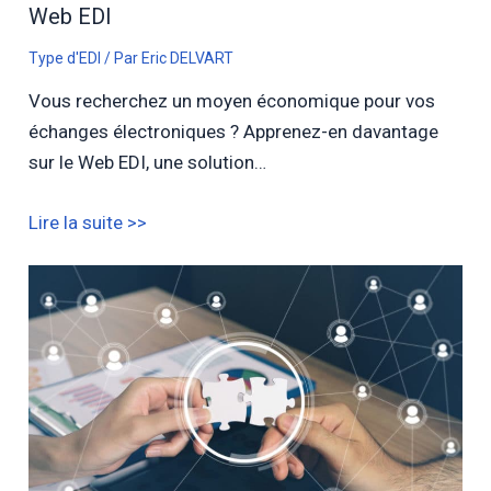
Web EDI
Type d'EDI
/ Par
Eric DELVART
Vous recherchez un moyen économique pour vos
échanges électroniques ? Apprenez-en davantage
sur le Web EDI, une solution…
Lire la suite >>