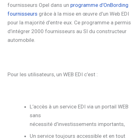
fournisseurs Opel dans un
programme d’OnBording
fournisseurs
grâce à la mise en œuvre d’un Web EDI
pour la majorité d’entre eux. Ce programme a permis
d’intégrer 2000 fournisseurs au SI du constructeur
automobile.
Pour les utilisateurs, un WEB EDI c’est :
L’accès à un service EDI via un portail WEB
sans
nécessité d’investissements importants,
Un service toujours accessible et en tout