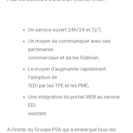
Un service ouvert 24h/24 et 7j/7,
Un moyen de communiquer avec ses
partenaires
commerciaux et de les fidéliser,
Le moyen d’augmenter rapidement
l’adoption de
l’EDI par les TPE et les PME,
Une intégration du portail WEB au service
EDI
existant.
A l’instar du Groupe PSA qui a embarqué tous les