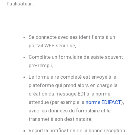
l’utilisateur :
Se connecte avec ses identifiants à un
portail WEB sécurisé,
Complète un formulaire de saisie souvent
pré-rempli,
Le formulaire complété est envoyé à la
plateforme qui prend alors en charge la
création du message EDI à la norme
attendue (par exemple la
norme EDIFACT
),
avec les données du formulaire et le
transmet à son destinataire,
Reçoit la notification de la bonne réception