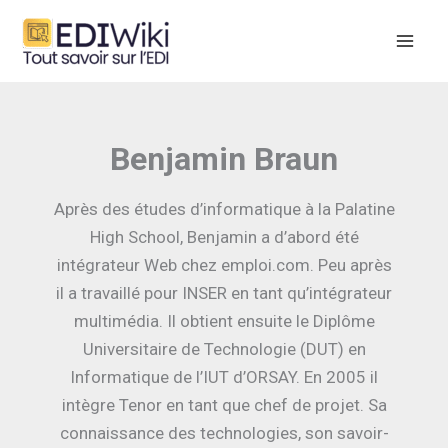
Aller
au
contenu
Benjamin Braun
Après des études d’informatique à la Palatine
High School, Benjamin a d’abord été
intégrateur Web chez emploi.com. Peu après
il a travaillé pour INSER en tant qu’intégrateur
multimédia. Il obtient ensuite le Diplôme
Universitaire de Technologie (DUT) en
Informatique de l’IUT d’ORSAY. En 2005 il
intègre Tenor en tant que chef de projet. Sa
connaissance des technologies, son savoir-