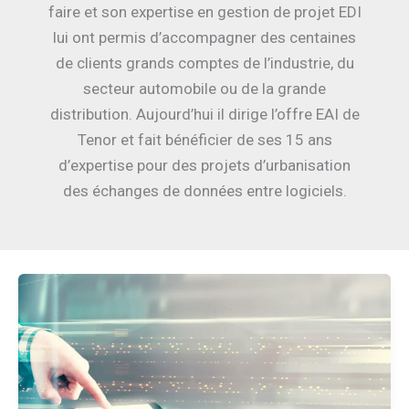
faire et son expertise en gestion de projet EDI
lui ont permis d’accompagner des centaines
de clients grands comptes de l’industrie, du
secteur automobile ou de la grande
distribution. Aujourd’hui il dirige l’offre EAI de
Tenor et fait bénéficier de ses 15 ans
d’expertise pour des projets d’urbanisation
des échanges de données entre logiciels.