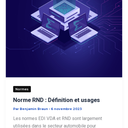
Normes
Norme RND : Définition et usages
Par
Benjamin Braun
•
6 novembre 2023
Les normes EDI VDA et RND sont largement
utilisées dans le secteur automobile pour