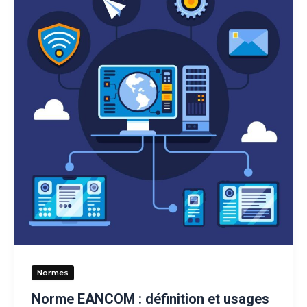
Normes
Norme EANCOM : définition et usages